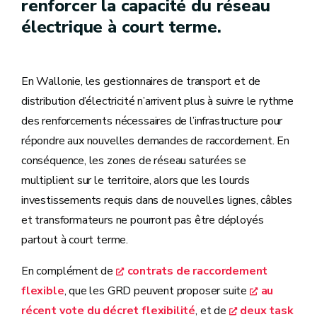
renforcer la capacité du réseau
électrique à court terme.
En Wallonie, les gestionnaires de transport et de
distribution d’électricité n’arrivent plus à suivre le rythme
des renforcements nécessaires de l’infrastructure pour
répondre aux nouvelles demandes de raccordement. En
conséquence, les zones de réseau saturées se
multiplient sur le territoire, alors que les lourds
investissements requis dans de nouvelles lignes, câbles
et transformateurs ne pourront pas être déployés
partout à court terme.
En complément de
contrats de raccordement
flexible
, que les GRD peuvent proposer suite
au
récent vote du décret flexibilité
, et de
deux task