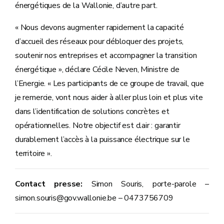
énergétiques de la Wallonie, d’autre part.
« Nous devons augmenter rapidement la capacité
d’accueil des réseaux pour débloquer des projets,
soutenir nos entreprises et accompagner la transition
énergétique », déclare Cécile Neven, Ministre de
l’Energie. « Les participants de ce groupe de travail, que
je remercie, vont nous aider à aller plus loin et plus vite
dans l’identification de solutions concrètes et
opérationnelles. Notre objectif est clair : garantir
durablement l’accès à la puissance électrique sur le
territoire ».
Contact presse:
Simon Souris, porte-parole –
simon.souris@gov.wallonie.be – 0473756709