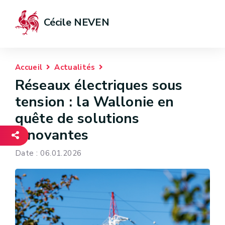
Cécile NEVEN
Accueil
Actualités
Réseaux électriques sous
tension : la Wallonie en
quête de solutions
innovantes
Date : 06.01.2026