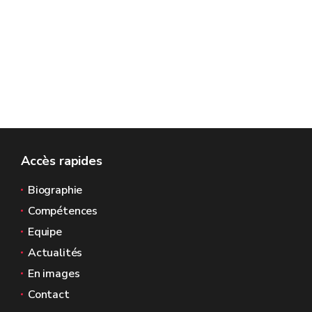
Accès rapides
Biographie
Compétences
Equipe
Actualités
En images
Contact