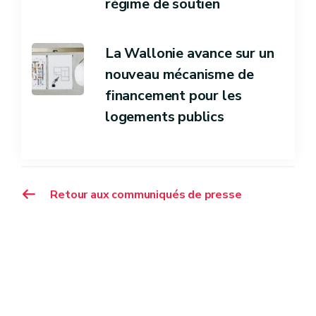
régime de soutien
La Wallonie avance sur un
nouveau mécanisme de
financement pour les
logements publics
Retour aux communiqués de presse