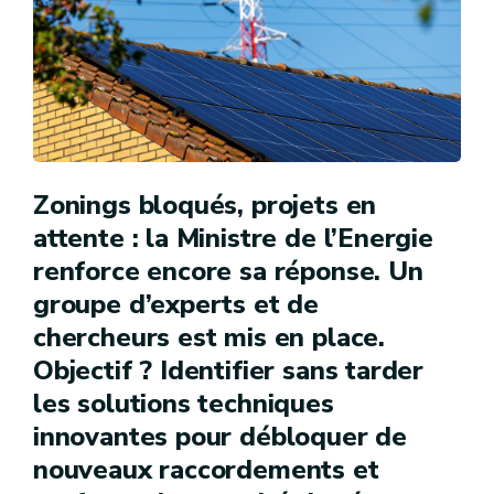
Zonings bloqués, projets en
attente : la Ministre de l’Energie
renforce encore sa réponse. Un
groupe d’experts et de
chercheurs est mis en place.
Objectif ? Identifier sans tarder
les solutions techniques
innovantes pour débloquer de
nouveaux raccordements et