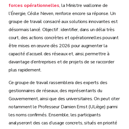
forces opérationnelles
, la Ministre wallonne de
l’Énergie, Cécile Neven, renforce encore sa réponse. Un
groupe de travail consacré aux solutions innovantes est
désormais lancé. Objectif : identifier, dans un délai très
court, des actions concrètes et opérationnelles pouvant
être mises en œuvre dès 2026 pour augmenter la
capacité d’accueil des réseaux et, ainsi, permettre à
davantage d’entreprises et de projets de se raccorder
plus rapidement.
Ce groupe de travail rassemblera des experts des
gestionnaires de réseaux, des représentants du
Gouvernement, ainsi que des universitaires. On peut citer
notamment le Professeur Damien Ernst (ULiège) parmi
les noms confirmés. Ensemble, les participants
analyseront des cas d’usage concrets, situés en priorité