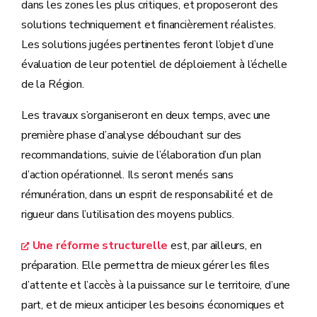
dans les zones les plus critiques, et proposeront des
solutions techniquement et financièrement réalistes.
Les solutions jugées pertinentes feront l’objet d’une
évaluation de leur potentiel de déploiement à l’échelle
de la Région.
Les travaux s’organiseront en deux temps, avec une
première phase d’analyse débouchant sur des
recommandations, suivie de l’élaboration d’un plan
d’action opérationnel. Ils seront menés sans
rémunération, dans un esprit de responsabilité et de
rigueur dans l’utilisation des moyens publics.
Une réforme structurelle
est, par ailleurs, en
préparation. Elle permettra de mieux gérer les files
d’attente et l’accès à la puissance sur le territoire, d’une
part, et de mieux anticiper les besoins économiques et