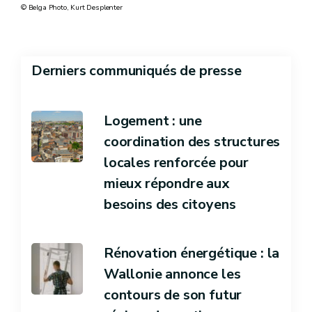
© Belga Photo, Kurt Desplenter
Derniers communiqués de presse
Logement : une
coordination des structures
locales renforcée pour
mieux répondre aux
besoins des citoyens
Rénovation énergétique : la
Wallonie annonce les
contours de son futur