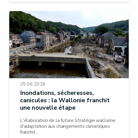
25.06.2026
Inondations, sécheresses,
canicules : la Wallonie franchit
une nouvelle étape
L'élaboration de la future Stratégie wallonne
d'adaptation aux changements climatiques
franchit...