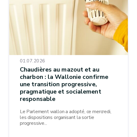
01.07.2026
Chaudières au mazout et au
charbon : la Wallonie confirme
une transition progressive,
pragmatique et socialement
responsable
Le Parlement wallon a adopté, ce mercredi,
les dispositions organisant la sortie
progressive...