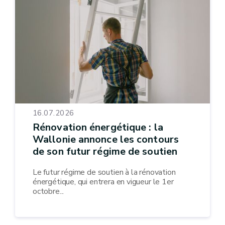
16.07.2026
Rénovation énergétique : la
Wallonie annonce les contours
de son futur régime de soutien
Le futur régime de soutien à la rénovation
énergétique, qui entrera en vigueur le 1er
octobre...