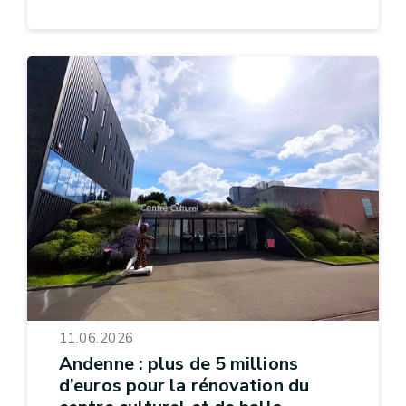
11.06.2026
Andenne : plus de 5 millions
d’euros pour la rénovation du