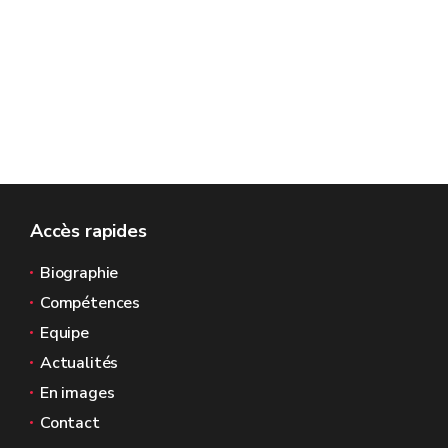
Accès rapides
Biographie
Compétences
Equipe
Actualités
En images
Contact