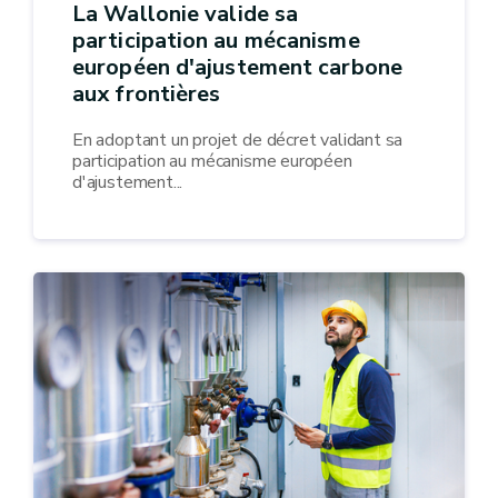
La Wallonie valide sa
participation au mécanisme
européen d'ajustement carbone
aux frontières
En adoptant un projet de décret validant sa
participation au mécanisme européen
d'ajustement...