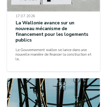
17.07.2026
La Wallonie avance sur un
nouveau mécanisme de
financement pour les logements
publics
Le Gouvernement wallon se lance dans une
nouvelle manière de financer la construction et
la...