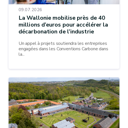
09.07.2026
La Wallonie mobilise près de 40
millions d’euros pour accélérer la
décarbonation de l’industrie
Un appel à projets soutiendra les entreprises
engagées dans les Conventions Carbone dans
la...