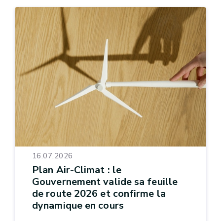
16.07.2026
Plan Air-Climat : le
Gouvernement valide sa feuille
de route 2026 et confirme la
dynamique en cours