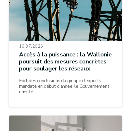
16.07.2026
Accès à la puissance : la Wallonie
poursuit des mesures concrètes
pour soulager les réseaux
Fort des conclusions du groupe d’experts
mandaté en début d’année, le Gouvernement
oriente...