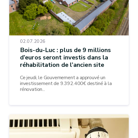
02.07.2026
Bois-du-Luc : plus de 9 millions
d’euros seront investis dans la
réhabilitation de l’ancien site
Ce jeudi, le Gouvernement a approuvé un
investissement de 9.392.400€ destiné à la
rénovation...