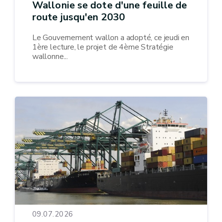
Wallonie se dote d'une feuille de
route jusqu'en 2030
Le Gouvernement wallon a adopté, ce jeudi en
1ère lecture, le projet de 4ème Stratégie
wallonne...
09.07.2026