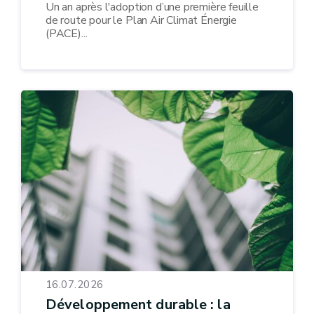
Un an après l'adoption d’une première feuille
de route pour le Plan Air Climat Énergie
(PACE)...
16.07.2026
Développement durable : la