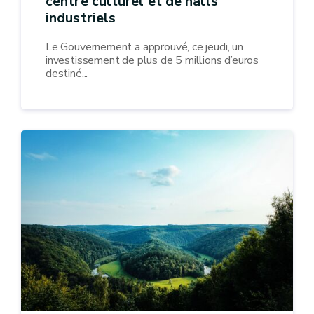
centre culturel et de halls
industriels
Le Gouvernement a approuvé, ce jeudi, un
investissement de plus de 5 millions d’euros
destiné...