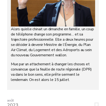
Alors qu’elle chinait un dimanche en famille, un coup
de téléphone change son programme… et sa
trajectoire professionnelle. Elle a deux heures pour
se décider à devenir Ministre de l’Énergie, du Plan
Air Climat, du Logement et des Aéroports au sein
du nouveau Gouvernement wallon.
Mue par un attachement à changer les choses et
convaincue que la feuille de route régionale (DPR)
va dans le bon sens, elle prête serment le
lendemain. On est alors le 15 juillet.
août
2023