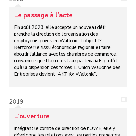
Le passage à l'acte
Fin août 2023, elle accepte un nouveau défi:
prendre la direction de l'organisation des
employeurs privés en Wallonie. L’objectif?
Renforcer le tissu économique régional et faire
aboutir l’alliance avec les chambres de commerce,
convaincue que l’heure est aux partenariats plutôt
qu’à la dispersion des forces. L'Union Wallonne des
Entreprises devient "AKT for Wallonia".
2019
L'ouverture
Intégrant le comité de direction de l'UWE, elle y
développe les relations avec les parties prenantes.