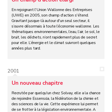
En rejoignant l'Union Wallonne des Entreprises
(UWE) en 2005, son champ d'action s'étend.
Gravitant jusque-là autour d'un seul secteur, il
s’ouvre désormais à toute l’économie wallonne. Les
thématiques environnementales, l’eau, l’air, le sol, le
bruit, les déchets, n’ont rapidement plus de secret
pour elle. L’énergie et le climat suivront quelques
années plus tard.
2001
Un nouveau chapitre
Recrutée par quelqu'un chez Solvay, elle a la chance
de rejoindre Essenscia, la fédération de la chimie et
des sciences de la vie. Cette expérience lui permet
de se frotter à la législation environnementale. A