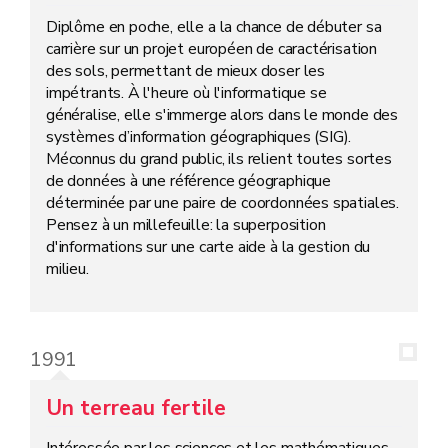
Diplôme en poche, elle a la chance de débuter sa
carrière sur un projet européen de caractérisation
des sols, permettant de mieux doser les
impétrants. À l'heure où l'informatique se
généralise, elle s'immerge alors dans le monde des
systèmes d’information géographiques (SIG).
Méconnus du grand public, ils relient toutes sortes
de données à une référence géographique
déterminée par une paire de coordonnées spatiales.
Pensez à un millefeuille: la superposition
d'informations sur une carte aide à la gestion du
milieu.
1991
Un terreau fertile
Intéressée par les sciences et les mathématiques,