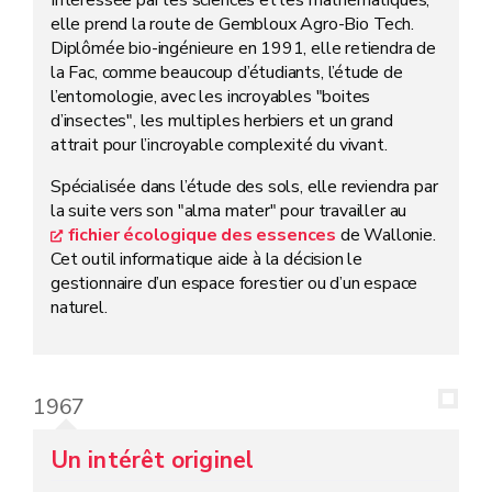
elle prend la route de Gembloux Agro-Bio Tech.
Diplômée bio-ingénieure en 1991, elle retiendra de
la Fac, comme beaucoup d’étudiants, l’étude de
l’entomologie, avec les incroyables "boites
d’insectes", les multiples herbiers et un grand
attrait pour l’incroyable complexité du vivant.
Spécialisée dans l’étude des sols, elle reviendra par
la suite vers son "alma mater" pour travailler au
fichier écologique des essences
de Wallonie.
Cet outil informatique aide à la décision le
gestionnaire d’un espace forestier ou d’un espace
naturel.
1967
Un intérêt originel