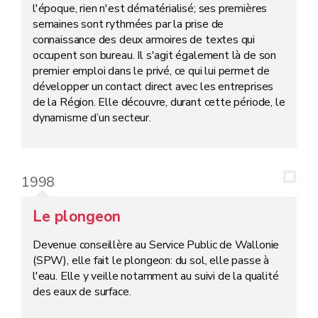
l'époque, rien n'est dématérialisé; ses premières
semaines sont rythmées par la prise de
connaissance des deux armoires de textes qui
occupent son bureau. Il s'agit également là de son
premier emploi dans le privé, ce qui lui permet de
développer un contact direct avec les entreprises
de la Région. Elle découvre, durant cette période, le
dynamisme d’un secteur.
1998
Le plongeon
Devenue conseillère au Service Public de Wallonie
(SPW), elle fait le plongeon: du sol, elle passe à
l'eau. Elle y veille notamment au suivi de la qualité
des eaux de surface.