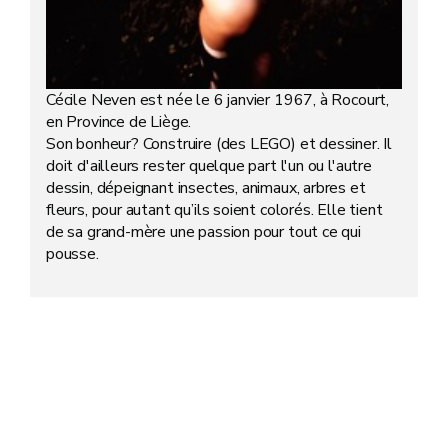
Cécile Neven est née le 6 janvier 1967, à Rocourt,
en Province de Liège.
Son bonheur? Construire (des LEGO) et dessiner. Il
doit d'ailleurs rester quelque part l'un ou l'autre
dessin, dépeignant insectes, animaux, arbres et
fleurs, pour autant qu’ils soient colorés. Elle tient
de sa grand-mère une passion pour tout ce qui
pousse.