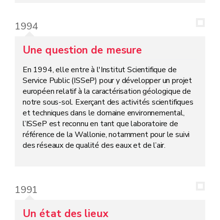
1994
Une question de mesure
En 1994, elle entre à l'Institut Scientifique de
Service Public (ISSeP) pour y développer un projet
européen relatif à la caractérisation géologique de
notre sous-sol. Exerçant des activités scientifiques
et techniques dans le domaine environnemental,
l’ISSeP est reconnu en tant que laboratoire de
référence de la Wallonie, notamment pour le suivi
des réseaux de qualité des eaux et de l’air.
1991
Un état des lieux