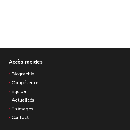
Accès rapides
Biographie
Compétences
Equipe
Actualités
En images
Contact