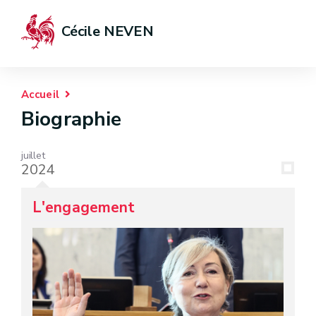
Cécile NEVEN
Accueil
Biographie
juillet
2024
L'engagement