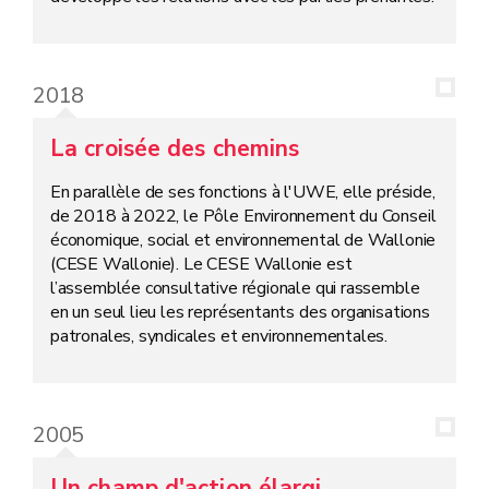
2018
La croisée des chemins
En parallèle de ses fonctions à l'UWE, elle préside,
de 2018 à 2022, le Pôle Environnement du Conseil
économique, social et environnemental de Wallonie
(CESE Wallonie). Le CESE Wallonie est
l’assemblée consultative régionale qui rassemble
en un seul lieu les représentants des organisations
patronales, syndicales et environnementales.
2005
Un champ d'action élargi