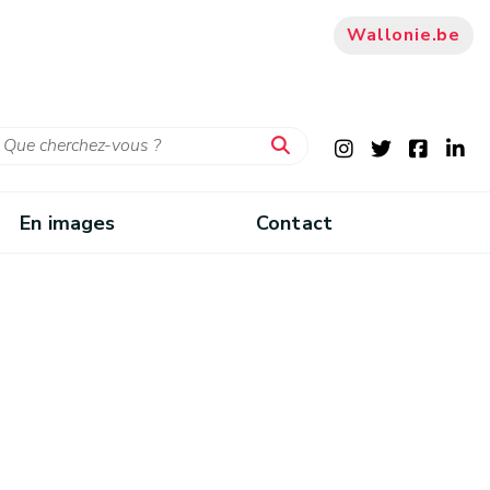
Wallonie.be
En images
Contact