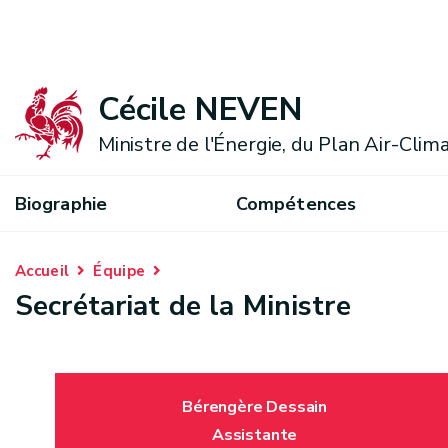
Cécile NEVEN
Ministre de l'Énergie, du Plan Air-Cli
Biographie
Compétences
Accueil
Équipe
Secrétariat de la Ministre
Bérengère Dessain
Assistante