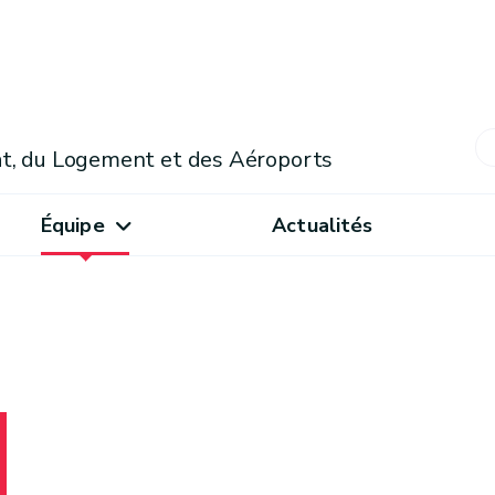
mat, du Logement et des Aéroports
Équipe
Actualités