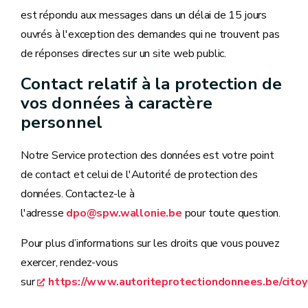
est répondu aux messages dans un délai de 15 jours
ouvrés à l'exception des demandes qui ne trouvent pas
de réponses directes sur un site web public.
Contact relatif à la protection de
vos données à caractère
personnel
Notre Service protection des données est votre point
de contact et celui de l'Autorité de protection des
données. Contactez-le à
l'adresse
dpo@spw.wallonie.be
pour toute question.
Pour plus d’informations sur les droits que vous pouvez
exercer, rendez-vous
sur
https://www.autoriteprotectiondonnees.be/cito