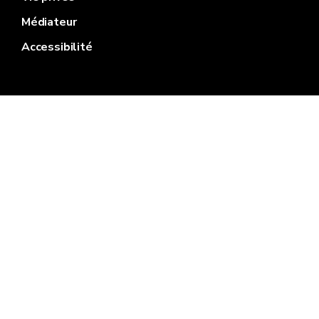
Médiateur
Accessibilité