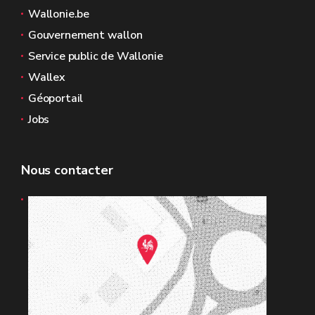
Wallonie.be
Gouvernement wallon
Service public de Wallonie
Wallex
Géoportail
Jobs
Nous contacter