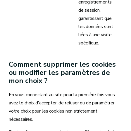
enregistrements
de session,
garantissant que
les données sont
liées à une visite
spécifique.
Comment supprimer les cookies
ou modifier les paramètres de
mon choix ?
En vous connectant au site pour la première fois vous
avez le choix d'accepter, de refuser ou de paramétrer
votre choix pour les cookies non strictement
nécessaires.