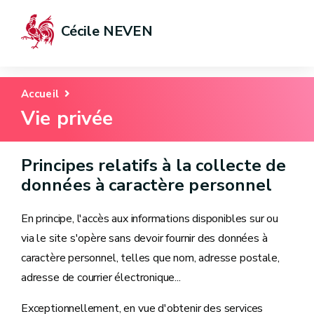
Cécile NEVEN
Accueil
Vie privée
Principes relatifs à la collecte de
données à caractère personnel
En principe, l'accès aux informations disponibles sur ou
via le site s'opère sans devoir fournir des données à
caractère personnel, telles que nom, adresse postale,
adresse de courrier électronique...
Exceptionnellement, en vue d'obtenir des services