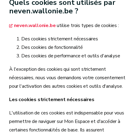
Quels cookies sont utilisés par
neven.wallonie.be ?
neven.wallonie.be
utilise trois types de cookies :
Des cookies strictement nécessaires
Des cookies de fonctionnalité
Des cookies de performance et outils d'analyse
À l'exception des cookies qui sont strictement
nécessaires, nous vous demandons votre consentement
pour l'activation des autres cookies et outils d'analyse.
Les cookies strictement nécessaires
L'utilisation de ces cookies est indispensable pour vous
permettre de naviguer sur Mon Espace et d'accéder à
certaines fonctionnalités de base. Ils assurent