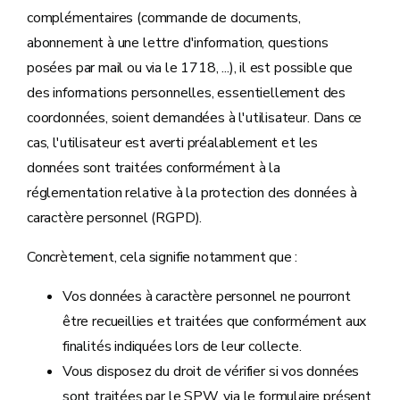
complémentaires (commande de documents,
abonnement à une lettre d'information, questions
posées par mail ou via le 1718, ...), il est possible que
des informations personnelles, essentiellement des
coordonnées, soient demandées à l'utilisateur. Dans ce
cas, l'utilisateur est averti préalablement et les
données sont traitées conformément à la
réglementation relative à la protection des données à
caractère personnel (RGPD).
Concrètement, cela signifie notamment que :
Vos données à caractère personnel ne pourront
être recueillies et traitées que conformément aux
finalités indiquées lors de leur collecte.
Vous disposez du droit de vérifier si vos données
sont traitées par le SPW, via le formulaire présent