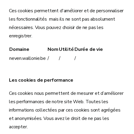
Ces cookies permettent d'améliorer et de personnaliser
les fonctionnalités mais ils ne sont pas absolument
nécessaires. Vous pouvez choisir de ne pas les
enregistrer.
Domaine
Nom
Utilité
Durée de vie
neven.wallonie.be
/
/
/
Les cookies de performance
Ces cookies nous permettent de mesurer et d’améliorer
les performances de notre site Web. Toutes les
informations collectées par ces cookies sont agrégées
et anonymisées. Vous avez le droit de ne pas les
accepter.