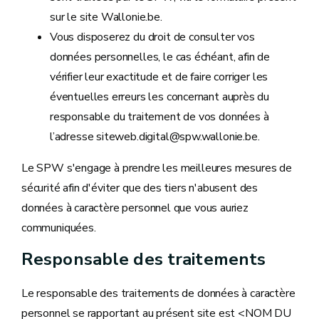
sur le site Wallonie.be.
Vous disposerez du droit de consulter vos
données personnelles, le cas échéant, afin de
vérifier leur exactitude et de faire corriger les
éventuelles erreurs les concernant auprès du
responsable du traitement de vos données à
l’adresse siteweb.digital@spw.wallonie.be.
Le SPW s'engage à prendre les meilleures mesures de
sécurité afin d'éviter que des tiers n'abusent des
données à caractère personnel que vous auriez
communiquées.
Responsable des traitements
Le responsable des traitements de données à caractère
personnel se rapportant au présent site est <NOM DU