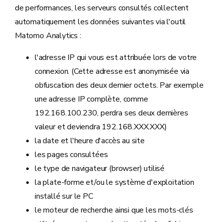
de performances, les serveurs consultés collectent
automatiquement les données suivantes via l'outil
Matomo Analytics :
l'adresse IP qui vous est attribuée lors de votre
connexion. (Cette adresse est anonymisée via
obfuscation des deux dernier octets. Par exemple
une adresse IP complète, comme
192.168.100.230, perdra ses deux dernières
valeur et deviendra 192.168.XXX.XXX)
la date et l'heure d'accès au site
les pages consultées
le type de navigateur (browser) utilisé
la plate-forme et/ou le système d'exploitation
installé sur le PC
le moteur de recherche ainsi que les mots-clés