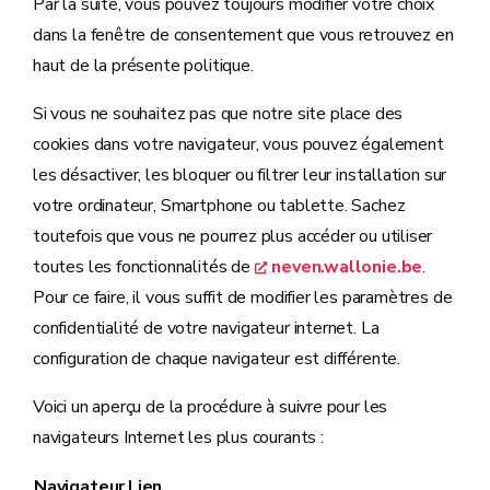
Par la suite, vous pouvez toujours modifier votre choix
dans la fenêtre de consentement que vous retrouvez en
haut de la présente politique.
Si vous ne souhaitez pas que notre site place des
cookies dans votre navigateur, vous pouvez également
les désactiver, les bloquer ou filtrer leur installation sur
votre ordinateur, Smartphone ou tablette. Sachez
toutefois que vous ne pourrez plus accéder ou utiliser
toutes les fonctionnalités de
neven.wallonie.be
.
Pour ce faire, il vous suffit de modifier les paramètres de
confidentialité de votre navigateur internet. La
configuration de chaque navigateur est différente.
Voici un aperçu de la procédure à suivre pour les
navigateurs Internet les plus courants :
Navigateur
Lien