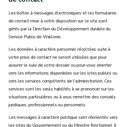
Les boîtes à messages électroniques et les formulaires
de contact mise à votre disposition sur ce site sont
gérés par la Direction du Développement durable du
Service Public de Wallonie.
Les données à caractère personnel récoltées suite à
votre prise de contact ne seront utilisées que pour
assurer le suivi de votre dossier ou pour vous orienter
vers les informations disponibles sur les sites publics ou
vers les services compétents de l'administration. Ces
services sont les seuls habilités à se prononcer sur les
situations particulières ou à vous remettre des conseils
juridiques, professionnels ou personnels.
Les messages à caractère politique sont réorientés vers
les sites du Gouvernement ou du Ministre fonctionnel. Il