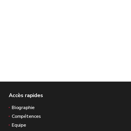
Accès rapides
Biographie
Compétences
Equipe