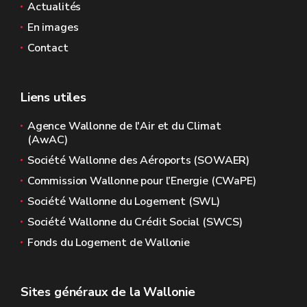
Actualités
En images
Contact
Liens utiles
Agence Wallonne de l'Air et du Climat
(AwAC)
Société Wallonne des Aéroports (SOWAER)
Commission Wallonne pour l’Energie (CWaPE)
Société Wallonne du Logement (SWL)
Société Wallonne du Crédit Social (SWCS)
Fonds du Logement de Wallonie
Sites généraux de la Wallonie