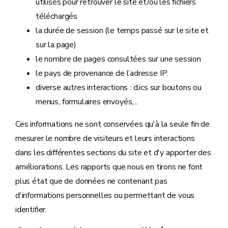
utilisés pour retrouver le site et/ou les fichiers
téléchargés
la durée de session (le temps passé sur le site et
sur la page)
le nombre de pages consultées sur une session
le pays de provenance de l’adresse IP.
diverse autres interactions : clics sur boutons ou
menus, formulaires envoyés,...
Ces informations ne sont conservées qu'à la seule fin de
mesurer le nombre de visiteurs et leurs interactions
dans les différentes sections du site et d'y apporter des
améliorations. Les rapports que nous en tirons ne font
plus état que de données ne contenant pas
d'informations personnelles ou permettant de vous
identifier.