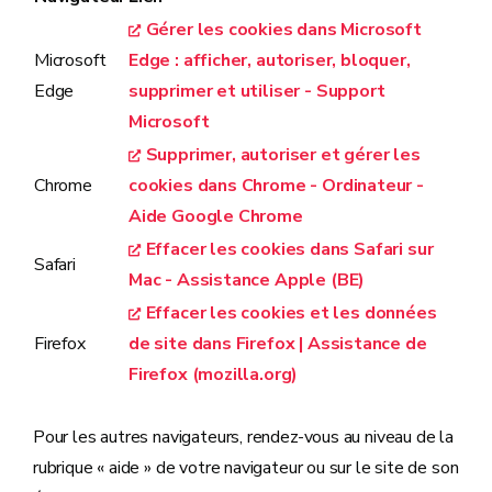
Gérer les cookies dans Microsoft
Microsoft
Edge : afficher, autoriser, bloquer,
Edge
supprimer et utiliser - Support
Microsoft
Supprimer, autoriser et gérer les
Chrome
cookies dans Chrome - Ordinateur -
Aide Google Chrome
Effacer les cookies dans Safari sur
Safari
Mac - Assistance Apple (BE)
Effacer les cookies et les données
Firefox
de site dans Firefox | Assistance de
Firefox (mozilla.org)
Pour les autres navigateurs, rendez-vous au niveau de la
rubrique « aide » de votre navigateur ou sur le site de son