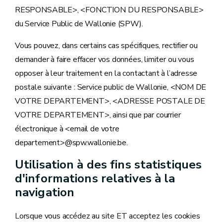
RESPONSABLE>, <FONCTION DU RESPONSABLE>
du Service Public de Wallonie (SPW).
Vous pouvez, dans certains cas spécifiques, rectifier ou
demander à faire effacer vos données, limiter ou vous
opposer à leur traitement en la contactant à l’adresse
postale suivante : Service public de Wallonie, <NOM DE
VOTRE DEPARTEMENT>, <ADRESSE POSTALE DE
VOTRE DEPARTEMENT>, ainsi que par courrier
électronique à <email de votre
departement>@spw.wallonie.be.
Utilisation à des fins statistiques
d'informations relatives à la
navigation
Lorsque vous accédez au site ET acceptez les cookies