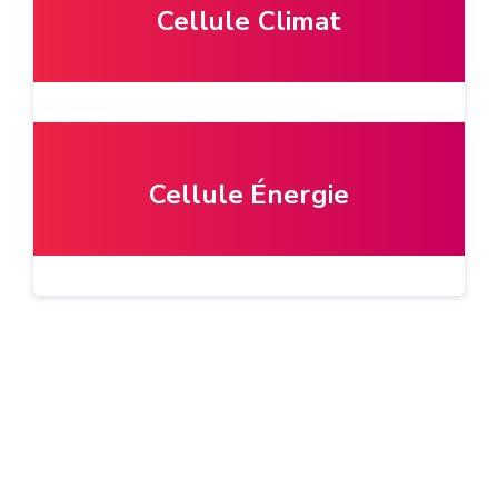
Cellule Climat
Cellule Énergie