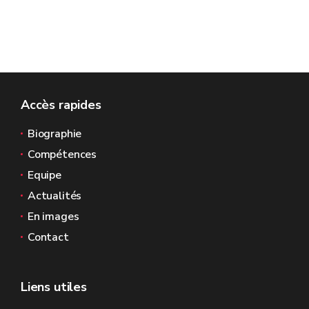
Accès rapides
Biographie
Compétences
Equipe
Actualités
En images
Contact
Liens utiles