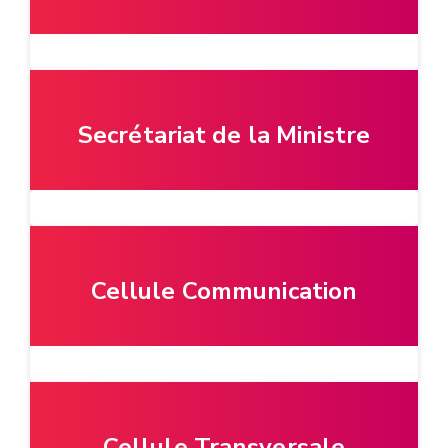
Secrétariat de la Ministre
Cellule Communication
Cellule Transversale