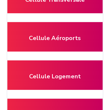
Cellule Aéroports
Cellule Logement