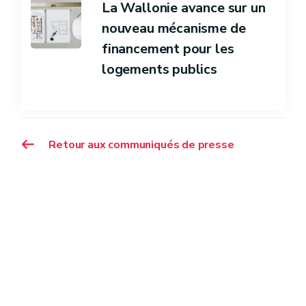
La Wallonie avance sur un
nouveau mécanisme de
financement pour les
logements publics
Retour aux communiqués de presse