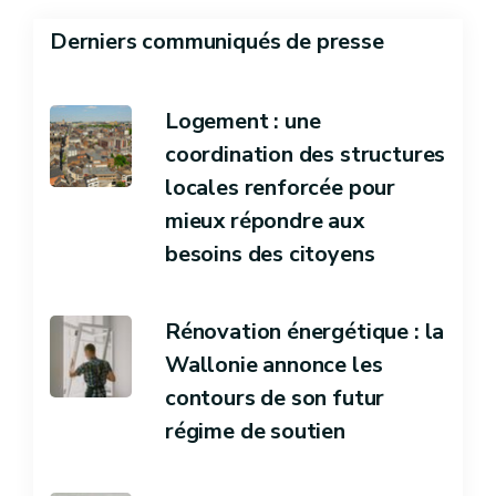
Derniers communiqués de presse
Logement : une
coordination des structures
locales renforcée pour
mieux répondre aux
besoins des citoyens
Rénovation énergétique : la
Wallonie annonce les
contours de son futur
régime de soutien