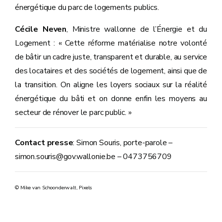
énergétique du parc de logements publics.
Cécile Neven
, Ministre wallonne de l’Énergie et du
Logement : « Cette réforme matérialise notre volonté
de bâtir un cadre juste, transparent et durable, au service
des locataires et des sociétés de logement, ainsi que de
la transition. On aligne les loyers sociaux sur la réalité
énergétique du bâti et on donne enfin les moyens au
secteur de rénover le parc public. »
Contact presse
: Simon Souris, porte-parole –
simon.souris@gov.wallonie.be – 0473756709
© Mike van Schoonderwalt, Pixels