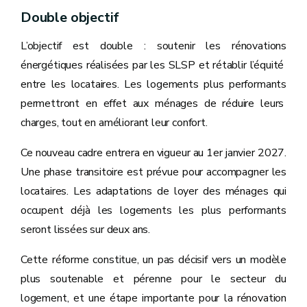
Double objectif
L’objectif est double : soutenir les rénovations
énergétiques réalisées par les SLSP et rétablir l’équité
entre les locataires. Les logements plus performants
permettront en effet aux ménages de réduire leurs
charges, tout en améliorant leur confort.
Ce nouveau cadre entrera en vigueur au 1er janvier 2027.
Une phase transitoire est prévue pour accompagner les
locataires. Les adaptations de loyer des ménages qui
occupent déjà les logements les plus performants
seront lissées sur deux ans.
Cette réforme constitue, un pas décisif vers un modèle
plus soutenable et pérenne pour le secteur du
logement, et une étape importante pour la rénovation