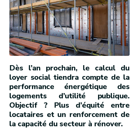
Dès l’an prochain, le calcul du
loyer social tiendra compte de la
performance énergétique des
logements d’utilité publique.
Objectif ? Plus d’équité entre
locataires et un renforcement de
la capacité du secteur à rénover.