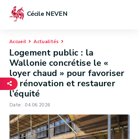
Cécile NEVEN
Accueil
Actualités
Logement public : la
Wallonie concrétise le «
loyer chaud » pour favoriser
la rénovation et restaurer
l’équité
Date : 04.06.2026