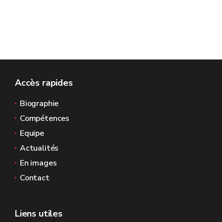
Accès rapides
Biographie
Compétences
Equipe
Actualités
En images
Contact
Liens utiles