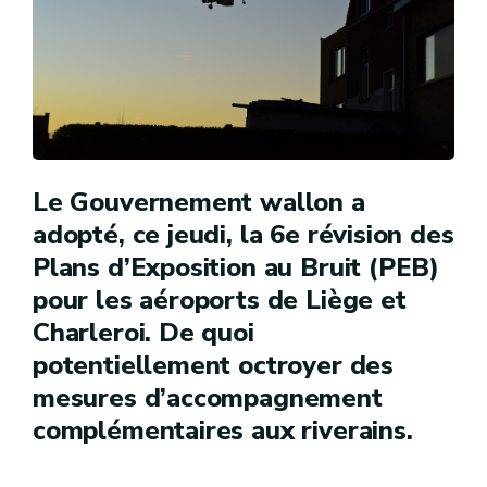
Le Gouvernement wallon a
adopté, ce jeudi, la 6e révision des
Plans d’Exposition au Bruit (PEB)
pour les aéroports de Liège et
Charleroi. De quoi
potentiellement octroyer des
mesures d’accompagnement
complémentaires aux riverains.