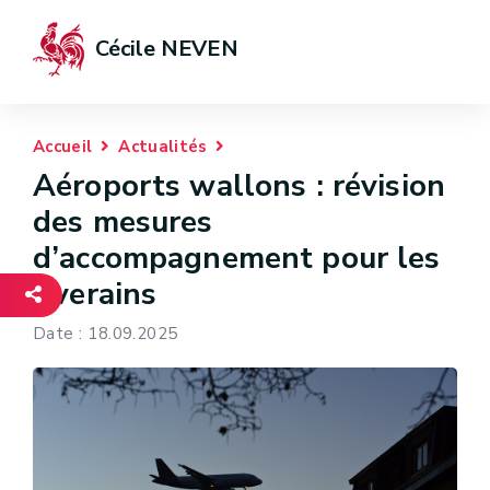
Cécile NEVEN
Accueil
Actualités
Aéroports wallons : révision
des mesures
d’accompagnement pour les
riverains
Date : 18.09.2025