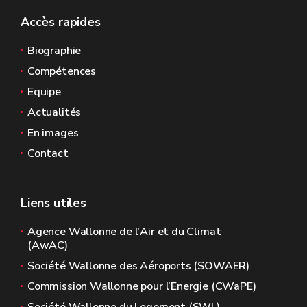
Accès rapides
Biographie
Compétences
Equipe
Actualités
En images
Contact
Liens utiles
Agence Wallonne de l'Air et du Climat
(AwAC)
Société Wallonne des Aéroports (SOWAER)
Commission Wallonne pour l’Energie (CWaPE)