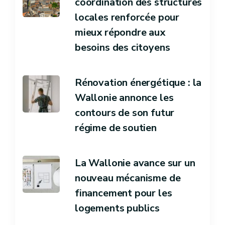
coordination des structures
locales renforcée pour
mieux répondre aux
besoins des citoyens
Rénovation énergétique : la
Wallonie annonce les
contours de son futur
régime de soutien
La Wallonie avance sur un
nouveau mécanisme de
financement pour les
logements publics