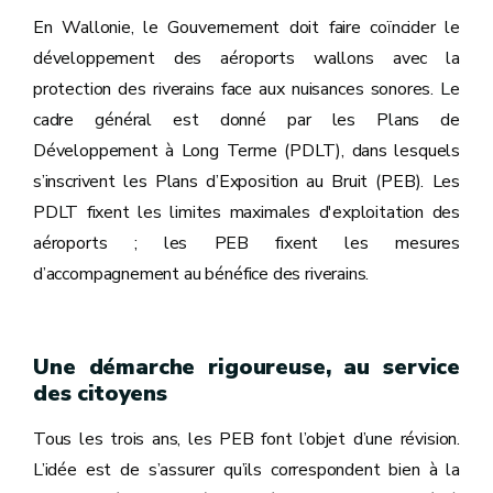
En Wallonie, le Gouvernement doit faire coïncider le
développement des aéroports wallons avec la
protection des riverains face aux nuisances sonores. Le
cadre général est donné par les Plans de
Développement à Long Terme (PDLT), dans lesquels
s’inscrivent les Plans d’Exposition au Bruit (PEB). Les
PDLT fixent les limites maximales d'exploitation des
aéroports ; les PEB fixent les mesures
d’accompagnement au bénéfice des riverains.
Une démarche rigoureuse, au service
des citoyens
Tous les trois ans, les PEB font l’objet d’une révision.
L’idée est de s’assurer qu’ils correspondent bien à la