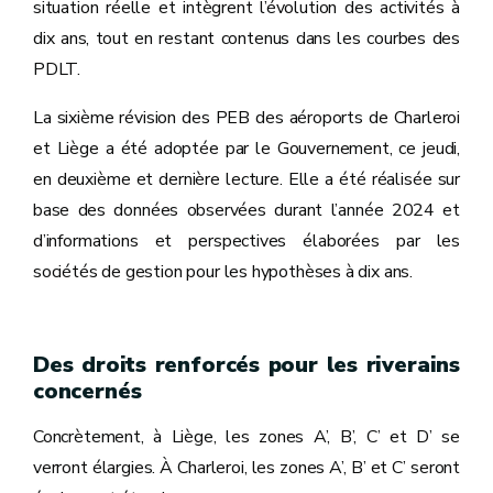
situation réelle et intègrent l’évolution des activités à
dix ans, tout en restant contenus dans les courbes des
PDLT.
La sixième révision des PEB des aéroports de Charleroi
et Liège a été adoptée par le Gouvernement, ce jeudi,
en deuxième et dernière lecture. Elle a été réalisée sur
base des données observées durant l’année 2024 et
d’informations et perspectives élaborées par les
sociétés de gestion pour les hypothèses à dix ans.
Des droits renforcés pour les riverains
concernés
Concrètement, à Liège, les zones A’, B’, C’ et D’ se
verront élargies. À Charleroi, les zones A’, B’ et C’ seront