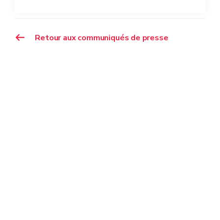
Retour aux communiqués de presse