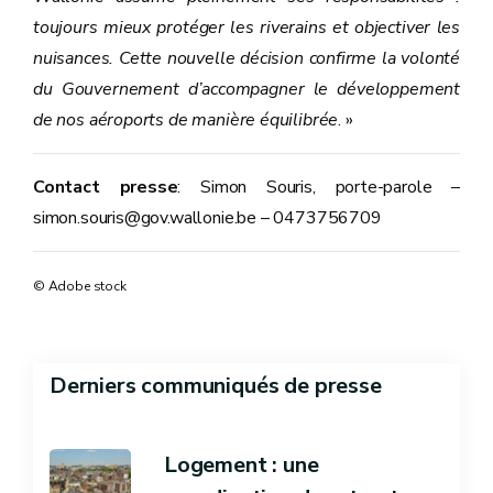
toujours mieux protéger les riverains et objectiver les
nuisances. Cette nouvelle décision confirme la volonté
du Gouvernement d’accompagner le développement
de nos aéroports de manière équilibrée
. »
Contact presse
: Simon Souris, porte-parole –
simon.souris@gov.wallonie.be – 0473756709
© Adobe stock
Derniers communiqués de presse
Logement : une