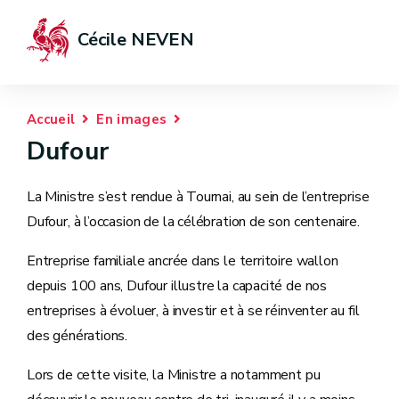
Cécile NEVEN
Accueil
En images
Dufour
La Ministre s’est rendue à Tournai, au sein de l’entreprise
Dufour, à l’occasion de la célébration de son centenaire.
Entreprise familiale ancrée dans le territoire wallon
depuis 100 ans, Dufour illustre la capacité de nos
entreprises à évoluer, à investir et à se réinventer au fil
des générations.
Lors de cette visite, la Ministre a notamment pu