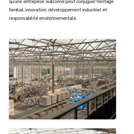
qu’une entreprise wallonne peut conjuguer héritage
familial, innovation, développement industriel et
responsabilité environnementale.