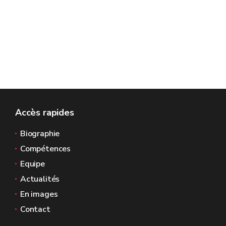
Accès rapides
Biographie
Compétences
Equipe
Actualités
En images
Contact