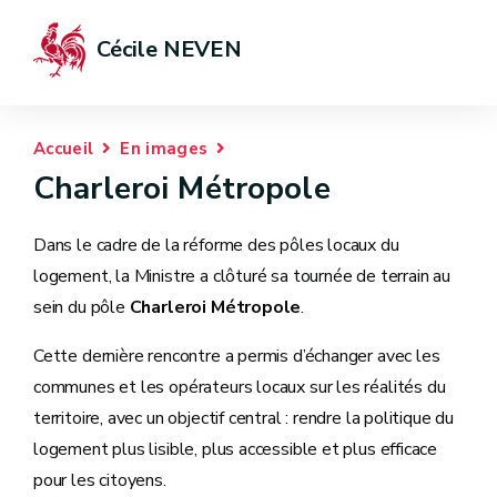
Cécile NEVEN
Accueil
En images
Charleroi Métropole
Dans le cadre de la réforme des pôles locaux du
logement, la Ministre a clôturé sa tournée de terrain au
sein du pôle
Charleroi Métropole
.
Cette dernière rencontre a permis d’échanger avec les
communes et les opérateurs locaux sur les réalités du
territoire, avec un objectif central : rendre la politique du
logement plus lisible, plus accessible et plus efficace
pour les citoyens.