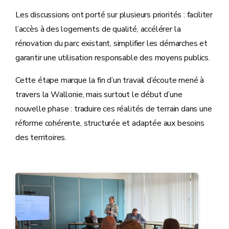
Les discussions ont porté sur plusieurs priorités : faciliter
l’accès à des logements de qualité, accélérer la
rénovation du parc existant, simplifier les démarches et
garantir une utilisation responsable des moyens publics.
Cette étape marque la fin d’un travail d’écoute mené à
travers la Wallonie, mais surtout le début d’une
nouvelle phase : traduire ces réalités de terrain dans une
réforme cohérente, structurée et adaptée aux besoins
des territoires.