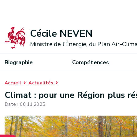
Cécile NEVEN
Ministre de l'Énergie, du Plan Air-Cli
Biographie
Compétences
Accueil
Actualités
Climat : pour une Région plus ré
Date : 06.11.2025