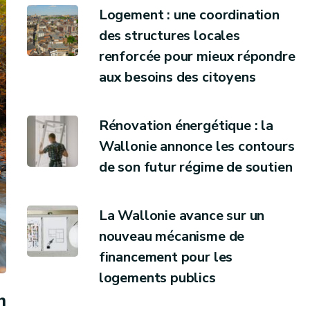
Logement : une coordination
des structures locales
renforcée pour mieux répondre
aux besoins des citoyens
Rénovation énergétique : la
Wallonie annonce les contours
de son futur régime de soutien
La Wallonie avance sur un
nouveau mécanisme de
financement pour les
logements publics
n