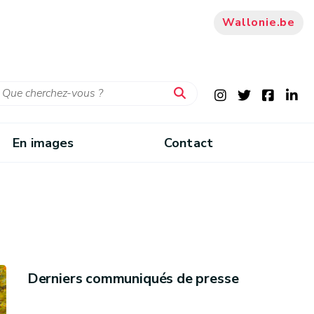
Wallonie.be
En images
Contact
Derniers communiqués de presse