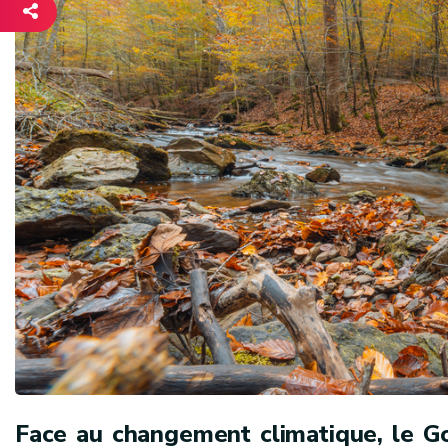
Face au changement climatique, le Go