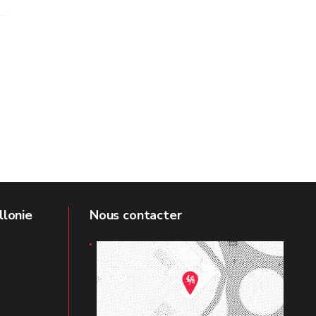
llonie
Nous contacter