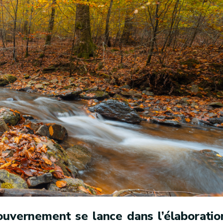
uvernement se lance dans l’élaboratio