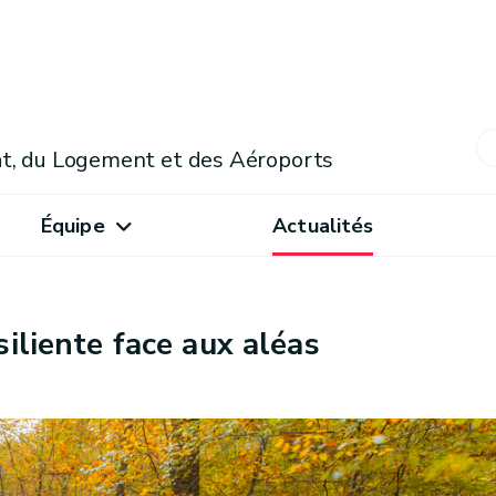
mat, du Logement et des Aéroports
Équipe
Actualités
siliente face aux aléas