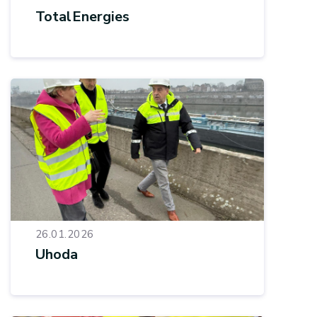
TotalEnergies
26.01.2026
Uhoda