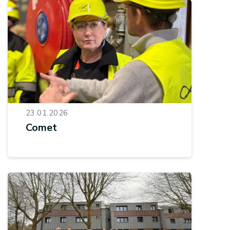
23.01.2026
Comet