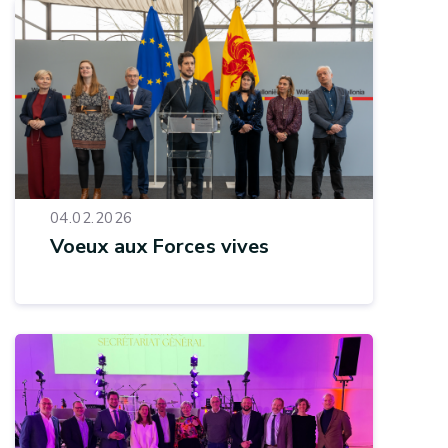
04.02.2026
Voeux aux Forces vives