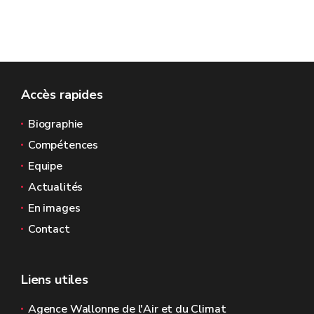
Accès rapides
Biographie
Compétences
Equipe
Actualités
En images
Contact
Liens utiles
Agence Wallonne de l'Air et du Climat