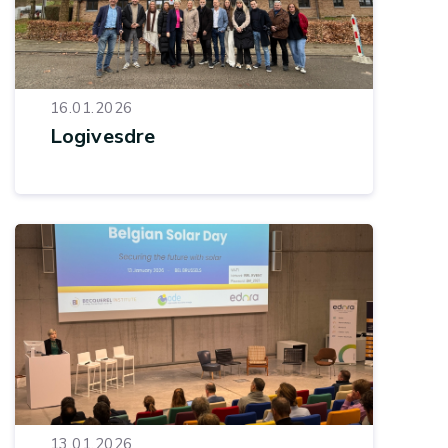
16.01.2026
Logivesdre
13.01.2026