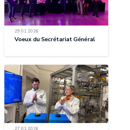
29.01.2026
Voeux du Secrétariat Général
27.01.2026